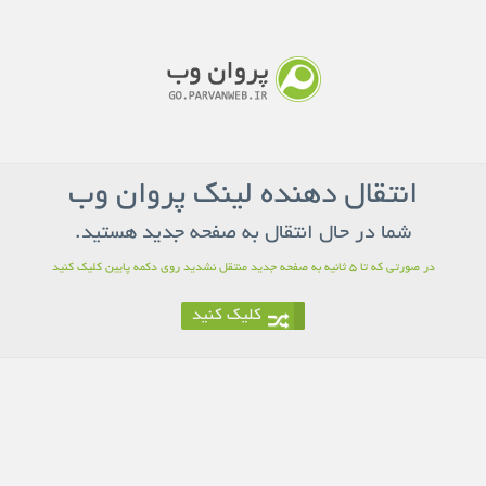
انتقال دهنده لینک پروان وب
شما در حال انتقال به صفحه جدید هستید.
در صورتی که تا 5 ثانیه به صفحه جدید منتقل نشدید روی دکمه پایین کلیک کنید
کلیک کنید