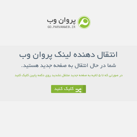
انتقال دهنده لینک پروان وب
شما در حال انتقال به صفحه جدید هستید.
در صورتی که تا 5 ثانیه به صفحه جدید منتقل نشدید روی دکمه پایین کلیک کنید
کلیک کنید