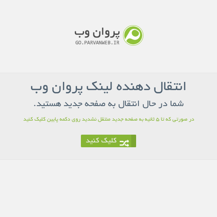
انتقال دهنده لینک پروان وب
شما در حال انتقال به صفحه جدید هستید.
در صورتی که تا 5 ثانیه به صفحه جدید منتقل نشدید روی دکمه پایین کلیک کنید
کلیک کنید