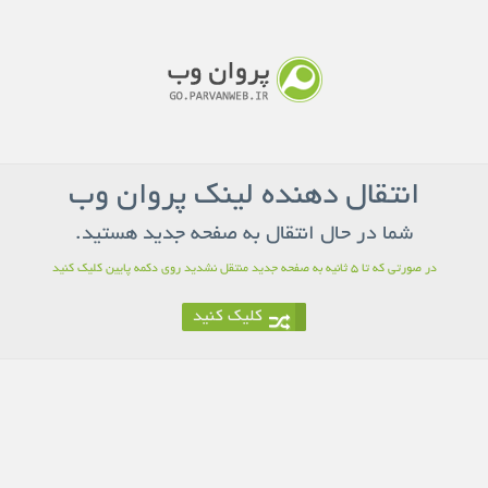
انتقال دهنده لینک پروان وب
شما در حال انتقال به صفحه جدید هستید.
در صورتی که تا 5 ثانیه به صفحه جدید منتقل نشدید روی دکمه پایین کلیک کنید
کلیک کنید